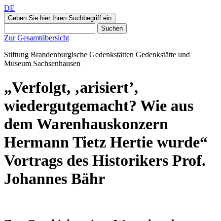
DE
Geben Sie hier Ihren Suchbegriff ein
Suchen
Zur Gesamtübersicht
Stiftung Brandenburgische Gedenkstätten
Gedenkstätte und
Museum
Sachsenhausen
„Verfolgt, ‚arisiert’,
wiedergutgemacht? Wie aus
dem Warenhauskonzern
Hermann Tietz Hertie wurde“
Vortrags des Historikers Prof.
Johannes Bähr