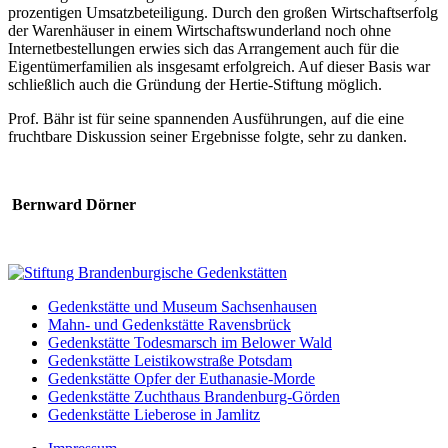
prozentigen Umsatzbeteiligung. Durch den großen Wirtschaftserfolg
der Warenhäuser in einem Wirtschaftswunderland noch ohne
Internetbestellungen erwies sich das Arrangement auch für die
Eigentümerfamilien als insgesamt erfolgreich. Auf dieser Basis war
schließlich auch die Gründung der Hertie-Stiftung möglich.
Prof. Bähr ist für seine spannenden Ausführungen, auf die eine
fruchtbare Diskussion seiner Ergebnisse folgte, sehr zu danken.
Bernward Dörner
Gedenkstätte und Museum Sachsenhausen
Mahn- und Gedenkstätte Ravensbrück
Gedenkstätte Todesmarsch im Belower Wald
Gedenkstätte Leistikowstraße Potsdam
Gedenkstätte Opfer der Euthanasie-Morde
Gedenkstätte Zuchthaus Brandenburg-Görden
Gedenkstätte Lieberose in Jamlitz