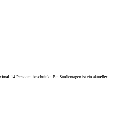
al. 14 Personen beschränkt. Bei Studientagen ist ein aktueller