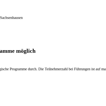
Sachsenhausen
gramme möglich
ische Programme durch. Die Teilnehmerzahl bei Führungen ist auf maxim