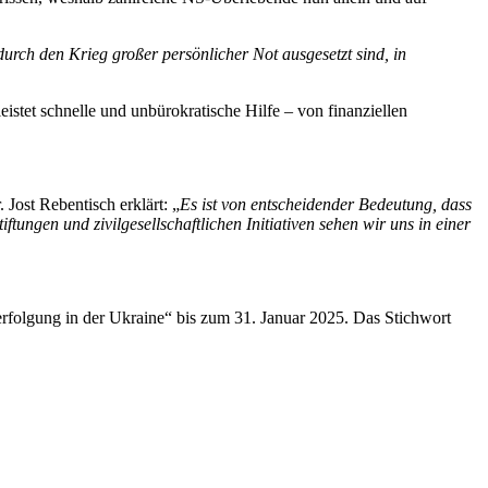
durch den Krieg großer persönlicher Not ausgesetzt sind, in
stet schnelle und unbürokratische Hilfe – von finanziellen
Jost Rebentisch erklärt: „
Es ist von entscheidender Bedeutung, dass
ungen und zivilgesellschaftlichen Initiativen sehen wir uns in einer
rfolgung in der Ukraine“ bis zum 31. Januar 2025. Das Stichwort