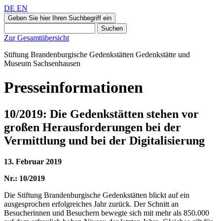
DE
EN
Geben Sie hier Ihren Suchbegriff ein
Suchen
Zur Gesamtübersicht
Stiftung Brandenburgische Gedenkstätten
Gedenkstätte und
Museum
Sachsenhausen
Presseinformationen
10/2019: Die Gedenkstätten stehen vor
großen Herausforderungen bei der
Vermittlung und bei der Digitalisierung
13. Februar 2019
Nr.: 10/2019
Die Stiftung Brandenburgische Gedenkstätten blickt auf ein
ausgesprochen erfolgreiches Jahr zurück. Der Schnitt an
Besucherinnen und Besuchern bewegte sich mit mehr als 850.000