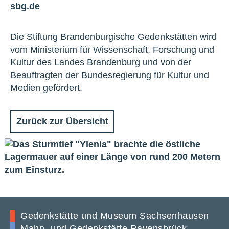
sbg.de
Die Stiftung Brandenburgische Gedenkstätten wird
vom Ministerium für Wissenschaft, Forschung und
Kultur des Landes Brandenburg und von der
Beauftragten der Bundesregierung für Kultur und
Medien gefördert.
Zurück zur Übersicht
Gedenkstätte und Museum Sachsenhausen
Mahn- und Gedenkstätte Ravensbrück