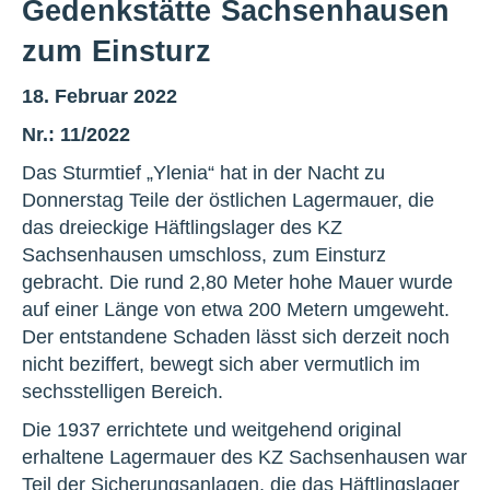
Gedenkstätte Sachsenhausen
zum Einsturz
18. Februar 2022
Nr.: 11/2022
Das Sturmtief „Ylenia“ hat in der Nacht zu
Donnerstag Teile der östlichen Lagermauer, die
das dreieckige Häftlingslager des KZ
Sachsenhausen umschloss, zum Einsturz
gebracht. Die rund 2,80 Meter hohe Mauer wurde
auf einer Länge von etwa 200 Metern umgeweht.
Der entstandene Schaden lässt sich derzeit noch
nicht beziffert, bewegt sich aber vermutlich im
sechsstelligen Bereich.
Die 1937 errichtete und weitgehend original
erhaltene Lagermauer des KZ Sachsenhausen war
Teil der Sicherungsanlagen, die das Häftlingslager