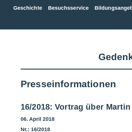
Geschichte
Besuchsservice
Bildungsange
Zur Gesamtübersicht
Gedenk
Presseinformationen
16/2018: Vortrag über Marti
06. April 2018
Nr.: 16/2018