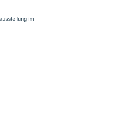
rausstellung im