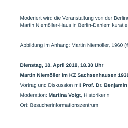
Moderiert wird die Veranstaltung von der Berline
Martin Niemöller-Haus in Berlin-Dahlem kuratier
Abbildung im Anhang: Martin Niemöller, 1960
Dienstag, 10. April 2018, 18.30 Uhr
Martin Niemöller im KZ Sachsenhausen 1938
Vortrag und Diskussion mit
Prof. Dr. Benjami
Moderation:
Martina Voigt
, Historikerin
Ort: Besucherinformationszentrum