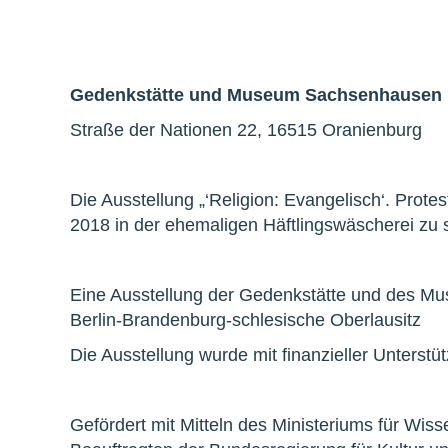
Gedenkstätte und Museum Sachsenhausen
Straße der Nationen 22, 16515 Oranienburg
Die Ausstellung „‘Religion: Evangelisch‘. Pro
2018 in der ehemaligen Häftlingswäscherei zu s
Eine Ausstellung der Gedenkstätte und des M
Berlin-Brandenburg-schlesische Oberlausitz
Die Ausstellung wurde mit finanzieller Unterstüt
Gefördert mit Mitteln des Ministeriums für Wi