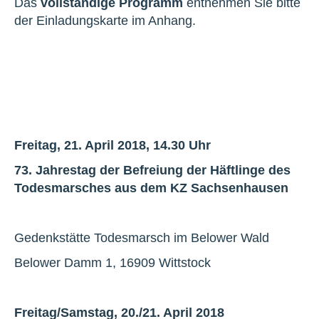
Das
vollständige Programm
entnehmen Sie bitte
der Einladungskarte im Anhang.
Freitag, 21. April 2018, 14.30 Uhr
73. Jahrestag der Befreiung der Häftlinge des
Todesmarsches aus dem KZ Sachsenhausen
Gedenkstätte Todesmarsch im Belower Wald
Belower Damm 1, 16909 Wittstock
Freitag/Samstag, 20./21. April 2018