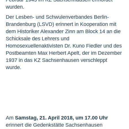
wurden.
Der Lesben- und Schwulenverbandes Berlin-
Brandenburg (LSVD) erinnert in Kooperation mit
dem Historiker Alexander Zinn am Block 14 an die
Schicksale des Lehrers und
Homosexuellenaktivisten Dr. Kuno Fiedler und des
Postbeamten Max Herbert Apelt, der im Dezember
1937 in das KZ Sachsenhausen verschleppt
wurde.
Am
Samstag, 21. April 2018, um 17.00 Uhr
erinnert die Gedenkstätte Sachsenhausen