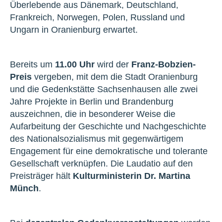
Überlebende aus Dänemark, Deutschland,
Frankreich, Norwegen, Polen, Russland und
Ungarn in Oranienburg erwartet.
Bereits um
11.00 Uhr
wird der
Franz-Bobzien-
Preis
vergeben, mit dem die Stadt Oranienburg
und die Gedenkstätte Sachsenhausen alle zwei
Jahre Projekte in Berlin und Brandenburg
auszeichnen, die in besonderer Weise die
Aufarbeitung der Geschichte und Nachgeschichte
des Nationalsozialismus mit gegenwärtigem
Engagement für eine demokratische und tolerante
Gesellschaft verknüpfen. Die Laudatio auf den
Preisträger hält
Kulturministerin Dr. Martina
Münch
.