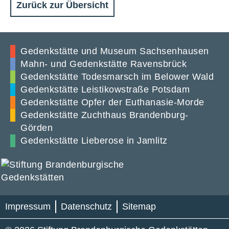
Zurück zur Übersicht
Gedenkstätte und Museum Sachsenhausen
Mahn- und Gedenkstätte Ravensbrück
Gedenkstätte Todesmarsch im Belower Wald
Gedenkstätte Leistikowstraße Potsdam
Gedenkstätte Opfer der Euthanasie-Morde
Gedenkstätte Zuchthaus Brandenburg-
Görden
Gedenkstätte Lieberose in Jamlitz
Impressum
Datenschutz
Sitemap