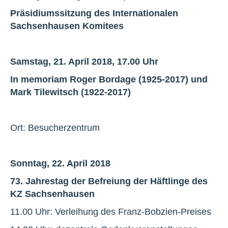
Präsidiumssitzung des Internationalen
Sachsenhausen Komitees
Samstag, 21. April 2018, 17.00 Uhr
In memoriam Roger Bordage (1925-2017) und
Mark Tilewitsch (1922-2017)
Ort: Besucherzentrum
Sonntag, 22. April 2018
73. Jahrestag der Befreiung der Häftlinge des
KZ Sachsenhausen
11.00 Uhr: Verleihung des Franz-Bobzien-Preises