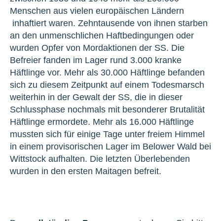
Menschen aus vielen europäischen Ländern
inhaftiert waren. Zehntausende von ihnen starben
an den unmenschlichen Haftbedingungen oder
wurden Opfer von Mordaktionen der SS. Die
Befreier fanden im Lager rund 3.000 kranke
Häftlinge vor. Mehr als 30.000 Häftlinge befanden
sich zu diesem Zeitpunkt auf einem Todesmarsch
weiterhin in der Gewalt der SS, die in dieser
Schlussphase nochmals mit besonderer Brutalität
Häftlinge ermordete. Mehr als 16.000 Häftlinge
mussten sich für einige Tage unter freiem Himmel
in einem provisorischen Lager im Belower Wald bei
Wittstock aufhalten. Die letzten Überlebenden
wurden in den ersten Maitagen befreit.