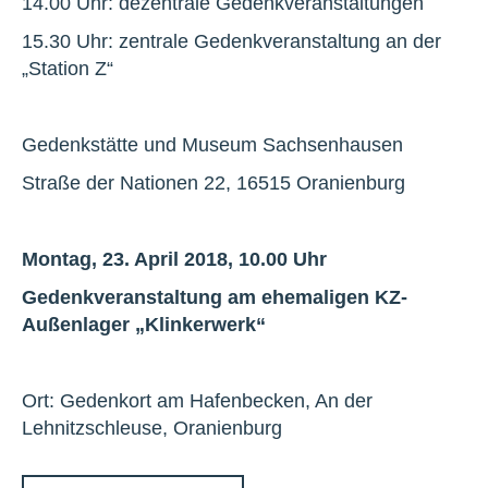
14.00 Uhr: dezentrale Gedenkveranstaltungen
15.30 Uhr: zentrale Gedenkveranstaltung an der
„Station Z“
Gedenkstätte und Museum Sachsenhausen
Straße der Nationen 22, 16515 Oranienburg
Montag, 23. April 2018, 10.00 Uhr
Gedenkveranstaltung am ehemaligen KZ-
Außenlager „Klinkerwerk“
Ort: Gedenkort am Hafenbecken, An der
Lehnitzschleuse, Oranienburg