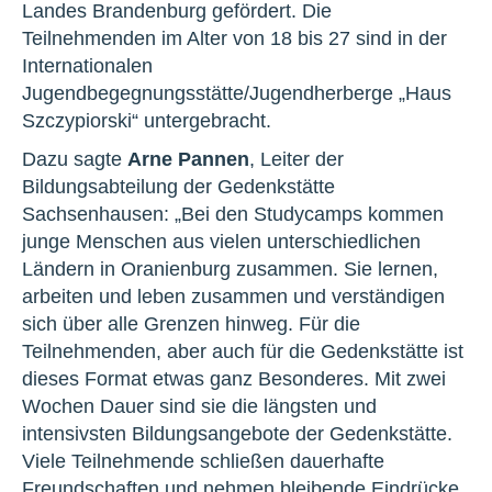
Landes Brandenburg gefördert. Die
Teilnehmenden im Alter von 18 bis 27 sind in der
Internationalen
Jugendbegegnungsstätte/Jugendherberge „Haus
Szczypiorski“ untergebracht.
Dazu sagte
Arne Pannen
, Leiter der
Bildungsabteilung der Gedenkstätte
Sachsenhausen: „Bei den Studycamps kommen
junge Menschen aus vielen unterschiedlichen
Ländern in Oranienburg zusammen. Sie lernen,
arbeiten und leben zusammen und verständigen
sich über alle Grenzen hinweg. Für die
Teilnehmenden, aber auch für die Gedenkstätte ist
dieses Format etwas ganz Besonderes. Mit zwei
Wochen Dauer sind sie die längsten und
intensivsten Bildungsangebote der Gedenkstätte.
Viele Teilnehmende schließen dauerhafte
Freundschaften und nehmen bleibende Eindrücke