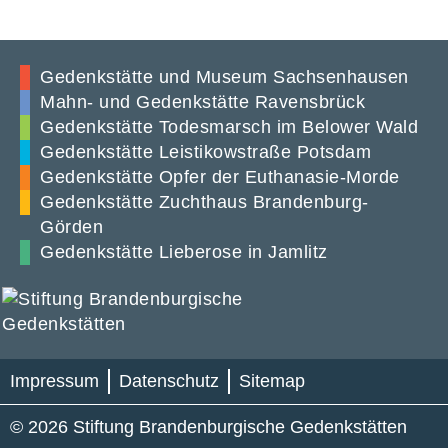
Gedenkstätte und Museum Sachsenhausen
Mahn- und Gedenkstätte Ravensbrück
Gedenkstätte Todesmarsch im Belower Wald
Gedenkstätte Leistikowstraße Potsdam
Gedenkstätte Opfer der Euthanasie-Morde
Gedenkstätte Zuchthaus Brandenburg-
Görden
Gedenkstätte Lieberose in Jamlitz
Impressum
Datenschutz
Sitemap
© 2026 Stiftung Brandenburgische Gedenkstätten