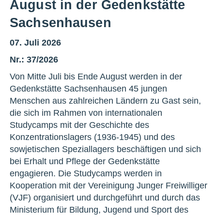
August in der Gedenkstätte
Sachsenhausen
07. Juli 2026
Nr.: 37/2026
Von Mitte Juli bis Ende August werden in der
Gedenkstätte Sachsenhausen 45 jungen
Menschen aus zahlreichen Ländern zu Gast sein,
die sich im Rahmen von internationalen
Studycamps mit der Geschichte des
Konzentrationslagers (1936-1945) und des
sowjetischen Speziallagers beschäftigen und sich
bei Erhalt und Pflege der Gedenkstätte
engagieren. Die Studycamps werden in
Kooperation mit der Vereinigung Junger Freiwilliger
(VJF) organisiert und durchgeführt und durch das
Ministerium für Bildung, Jugend und Sport des