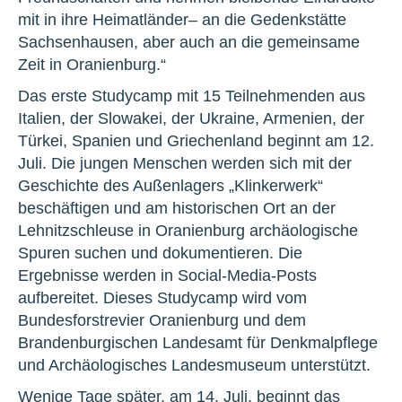
mit in ihre Heimatländer– an die Gedenkstätte
Sachsenhausen, aber auch an die gemeinsame
Zeit in Oranienburg.“
Das erste Studycamp mit 15 Teilnehmenden aus
Italien, der Slowakei, der Ukraine, Armenien, der
Türkei, Spanien und Griechenland beginnt am 12.
Juli. Die jungen Menschen werden sich mit der
Geschichte des Außenlagers „Klinkerwerk“
beschäftigen und am historischen Ort an der
Lehnitzschleuse in Oranienburg archäologische
Spuren suchen und dokumentieren. Die
Ergebnisse werden in Social-Media-Posts
aufbereitet. Dieses Studycamp wird vom
Bundesforstrevier Oranienburg und dem
Brandenburgischen Landesamt für Denkmalpflege
und Archäologisches Landesmuseum unterstützt.
Wenige Tage später, am 14. Juli, beginnt das