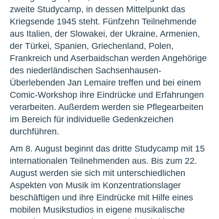
zweite Studycamp, in dessen Mittelpunkt das
Kriegsende 1945 steht. Fünfzehn Teilnehmende
aus Italien, der Slowakei, der Ukraine, Armenien,
der Türkei, Spanien, Griechenland, Polen,
Frankreich und Aserbaidschan werden Angehörige
des niederländischen Sachsenhausen-
Überlebenden Jan Lemaire treffen und bei einem
Comic-Workshop ihre Eindrücke und Erfahrungen
verarbeiten. Außerdem werden sie Pflegearbeiten
im Bereich für individuelle Gedenkzeichen
durchführen.
Am 8. August beginnt das dritte Studycamp mit 15
internationalen Teilnehmenden aus. Bis zum 22.
August werden sie sich mit unterschiedlichen
Aspekten von Musik im Konzentrationslager
beschäftigen und ihre Eindrücke mit Hilfe eines
mobilen Musikstudios in eigene musikalische