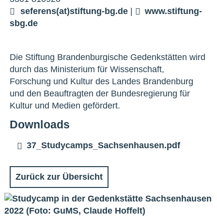
seferens(at)stiftung-bg.de
|
www.stiftung-
sbg.de
Die Stiftung Brandenburgische Gedenkstätten wird
durch das Ministerium für Wissenschaft,
Forschung und Kultur des Landes Brandenburg
und den Beauftragten der Bundesregierung für
Kultur und Medien gefördert.
Downloads
37_Studycamps_Sachsenhausen.pdf
Zurück zur Übersicht