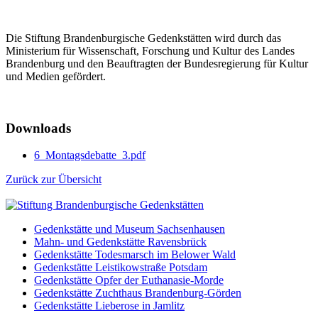
Die Stiftung Brandenburgische Gedenkstätten wird durch das
Ministerium für Wissenschaft, Forschung und Kultur des Landes
Brandenburg und den Beauftragten der Bundesregierung für Kultur
und Medien gefördert.
Downloads
6_Montagsdebatte_3.pdf
Zurück zur Übersicht
Gedenkstätte und Museum Sachsenhausen
Mahn- und Gedenkstätte Ravensbrück
Gedenkstätte Todesmarsch im Belower Wald
Gedenkstätte Leistikowstraße Potsdam
Gedenkstätte Opfer der Euthanasie-Morde
Gedenkstätte Zuchthaus Brandenburg-Görden
Gedenkstätte Lieberose in Jamlitz