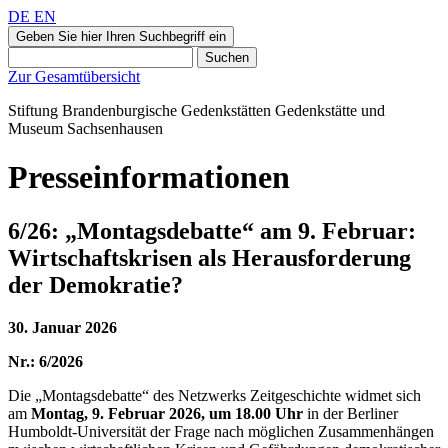
DE
EN
Geben Sie hier Ihren Suchbegriff ein
Suchen
Zur Gesamtübersicht
Stiftung Brandenburgische Gedenkstätten
Gedenkstätte und
Museum
Sachsenhausen
Presseinformationen
6/26: „Montagsdebatte“ am 9. Februar:
Wirtschaftskrisen als Herausforderung
der Demokratie?
30. Januar 2026
Nr.: 6/2026
Die „Montagsdebatte“ des Netzwerks Zeitgeschichte widmet sich
am
Montag, 9. Februar 2026, um 18.00 Uhr
in der Berliner
Humboldt-Universität der Frage nach möglichen Zusammenhängen