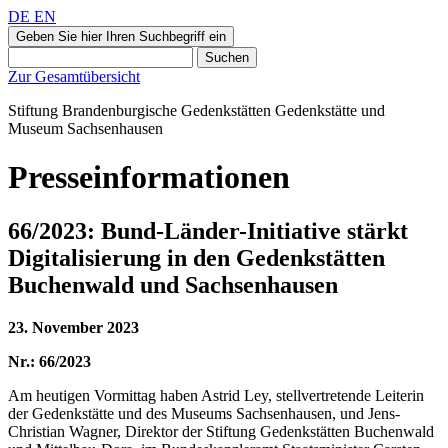
DE
EN
Geben Sie hier Ihren Suchbegriff ein
Suchen
Zur Gesamtübersicht
Stiftung Brandenburgische Gedenkstätten
Gedenkstätte und
Museum
Sachsenhausen
Presseinformationen
66/2023: Bund-Länder-Initiative stärkt
Digitalisierung in den Gedenkstätten
Buchenwald und Sachsenhausen
23. November 2023
Nr.: 66/2023
Am heutigen Vormittag haben Astrid Ley, stellvertretende Leiterin
der Gedenkstätte und des Museums Sachsenhausen, und Jens-
Christian Wagner, Direktor der Stiftung Gedenkstätten Buchenwald