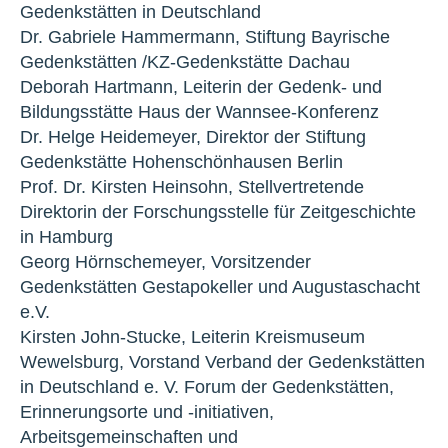
Gedenkstätten in Deutschland
Dr. Gabriele Hammermann, Stiftung Bayrische
Gedenkstätten /KZ-Gedenkstätte Dachau
Deborah Hartmann, Leiterin der Gedenk- und
Bildungsstätte Haus der Wannsee-Konferenz
Dr. Helge Heidemeyer, Direktor der Stiftung
Gedenkstätte Hohenschönhausen Berlin
Prof. Dr. Kirsten Heinsohn, Stellvertretende
Direktorin der Forschungsstelle für Zeitgeschichte
in Hamburg
Georg Hörnschemeyer, Vorsitzender
Gedenkstätten Gestapokeller und Augustaschacht
e.V.
Kirsten John-Stucke, Leiterin Kreismuseum
Wewelsburg, Vorstand Verband der Gedenkstätten
in Deutschland e. V. Forum der Gedenkstätten,
Erinnerungsorte und -initiativen,
Arbeitsgemeinschaften und