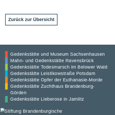
Zurück zur Übersicht
Gedenkstätte und Museum Sachsenhausen
Mahn- und Gedenkstätte Ravensbrück
Gedenkstätte Todesmarsch im Belower Wald
Gedenkstätte Leistikowstraße Potsdam
Gedenkstätte Opfer der Euthanasie-Morde
Gedenkstätte Zuchthaus Brandenburg-
Görden
Gedenkstätte Lieberose in Jamlitz