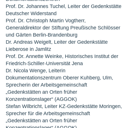
Prof. Dr. Johannes Tuchel, Leiter der Gedenkstätte
Deutscher Widerstand
Prof. Dr. Christoph Martin Vogtherr,
Generaldirektor der Stiftung Preußische Schlösser
und Gärten Berlin-Brandenburg
Dr. Andreas Weigelt, Leiter der Gedenkstätte
Lieberose in Jamlitz
Prof. Dr. Annette Weinke, Historisches Institut der
Friedrich-Schiller-Universität Jena
Dr. Nicola Wenge, Leiterin
Dokumentationszentrum Oberer Kuhberg, Ulm,
Sprecherin der Arbeitsgemeinschaft
„Gedenkstätten an Orten früher
Konzentrationslager“ (AGGOK)
Stefan Wilbricht, Leiter KZ-Gedenkstätte Moringen,
Sprecher für die Arbeitsgemeinschaft
„Gedenkstätten an Orten früher
Konzentrationslager“ (AGGOK)