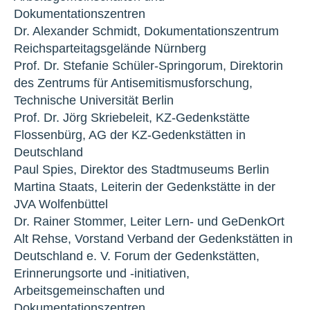
Dokumentationszentren
Dr. Alexander Schmidt, Dokumentationszentrum
Reichsparteitagsgelände Nürnberg
Prof. Dr. Stefanie Schüler-Springorum, Direktorin
des Zentrums für Antisemitismusforschung,
Technische Universität Berlin
Prof. Dr. Jörg Skriebeleit, KZ-Gedenkstätte
Flossenbürg, AG der KZ-Gedenkstätten in
Deutschland
Paul Spies, Direktor des Stadtmuseums Berlin
Martina Staats, Leiterin der Gedenkstätte in der
JVA Wolfenbüttel
Dr. Rainer Stommer, Leiter Lern- und GeDenkOrt
Alt Rehse, Vorstand Verband der Gedenkstätten in
Deutschland e. V. Forum der Gedenkstätten,
Erinnerungsorte und -initiativen,
Arbeitsgemeinschaften und
Dokumentationszentren