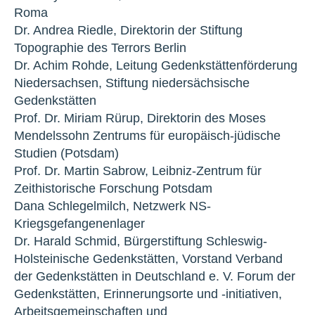
Roma
Dr. Andrea Riedle, Direktorin der Stiftung
Topographie des Terrors Berlin
Dr. Achim Rohde, Leitung Gedenkstättenförderung
Niedersachsen, Stiftung niedersächsische
Gedenkstätten
Prof. Dr. Miriam Rürup, Direktorin des Moses
Mendelssohn Zentrums für europäisch-jüdische
Studien (Potsdam)
Prof. Dr. Martin Sabrow, Leibniz-Zentrum für
Zeithistorische Forschung Potsdam
Dana Schlegelmilch, Netzwerk NS-
Kriegsgefangenenlager
Dr. Harald Schmid, Bürgerstiftung Schleswig-
Holsteinische Gedenkstätten, Vorstand Verband
der Gedenkstätten in Deutschland e. V. Forum der
Gedenkstätten, Erinnerungsorte und -initiativen,
Arbeitsgemeinschaften und