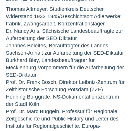
Thomas Altmeyer, Studienkreis Deutscher
Widerstand 1933-1945/Geschichtsort Adlerwerke:
Fabrik, Zwangsarbeit, Konzentrationslager
Dr. Nancy Aris, Sächsische Landesbeauftragte zur
Aufarbeitung der SED-Diktatur
Johnnes Beleites, Berauftragter des Landes
Sachsen-Anhalt zur Aufarbeitung der SED-Diktatur
Burkhard Bley, Landesbeauftragter für
Mecklenburg-Vorpommern für die Aufarbeitung der
SED-Diktatur
Prof. Dr. Frank Bösch, Direktor Leibniz-Zentrum für
Zeithistorische Forschung Potsdam (ZZF)
Henning Borggräfe, NS-Dokumentationszentrum
der Stadt Köln
Prof. Dr. Marc Buggeln, Professur für Regionale
Zeitgeschichte und Public History und Leiter des
Instituts für Regionalgeschichte, Europa-