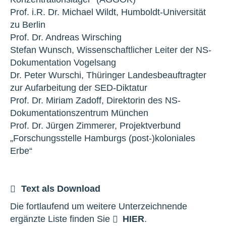
Prof. i.R. Dr. Michael Wildt, Humboldt-Universität
zu Berlin
Prof. Dr. Andreas Wirsching
Stefan Wunsch, Wissenschaftlicher Leiter der NS-
Dokumentation Vogelsang
Dr. Peter Wurschi, Thüringer Landesbeauftragter
zur Aufarbeitung der SED-Diktatur
Prof. Dr. Miriam Zadoff, Direktorin des NS-
Dokumentationszentrum München
Prof. Dr. Jürgen Zimmerer, Projektverbund
„Forschungsstelle Hamburgs (post-)koloniales
Erbe“
Text als Download
Die fortlaufend um weitere Unterzeichnende
ergänzte Liste finden Sie
HIER
.