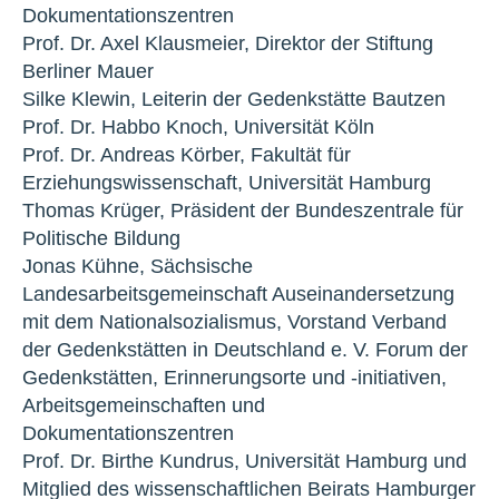
Dokumentationszentren
Prof. Dr. Axel Klausmeier, Direktor der Stiftung
Berliner Mauer
Silke Klewin, Leiterin der Gedenkstätte Bautzen
Prof. Dr. Habbo Knoch, Universität Köln
Prof. Dr. Andreas Körber, Fakultät für
Erziehungswissenschaft, Universität Hamburg
Thomas Krüger, Präsident der Bundeszentrale für
Politische Bildung
Jonas Kühne, Sächsische
Landesarbeitsgemeinschaft Auseinandersetzung
mit dem Nationalsozialismus, Vorstand Verband
der Gedenkstätten in Deutschland e. V. Forum der
Gedenkstätten, Erinnerungsorte und -initiativen,
Arbeitsgemeinschaften und
Dokumentationszentren
Prof. Dr. Birthe Kundrus, Universität Hamburg und
Mitglied des wissenschaftlichen Beirats Hamburger