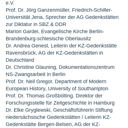
e.V.
Prof. Dr. Jörg Ganzenmüller, Friedrich-Schiller-
Universität Jena, Sprecher der AG Gedenkstätten
zur Diktatur in SBZ & DDR
Marion Gardei, Evangelische Kirche Berlin-
Brandenburg-schlesische Oberlausitz
Dr. Andrea Genest, Leiterin der KZ-Gedenkstätte
Ravensbrück, AG der KZ-Gedenkstätten in
Deutschland
Dr. Christine Glauning, Dokumentationszentrum
NS-Zwangsarbeit in Berlin
Prof. Dr. Neil Gregor, Department of Modern
European History, University of Southampton
Prof. Dr. Thomas Großbölting, Direktor der
Forschungsstelle für Zeitgeschichte in Hamburg
Dr. Elke Gryglewski, Geschäftsführerin Stiftung
niedersächsische Gedenkstätten / Leiterin KZ-
Gedenkstätte Bergen-Belsen, AG der KZ-