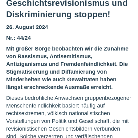
Geschichtsrevisionismus und
Diskriminierung stoppen!
26. August 2024
Nr.: 44/24
Mit großer Sorge beobachten wir die Zunahme
von Rassismus, Antisemitismus,
Antiziganismus und Fremdenfeindlichkeit. Die
Stigmatisierung und Diffamierung von
Minderheiten wie auch Gewalttaten haben
längst erschreckende Ausmaße erreicht.
Dieses bedrohliche Anwachsen gruppenbezogener
Menschenfeindlichkeit basiert häufig auf
rechtsextremen, völkisch-nationalistischen
Vorstellungen von Politik und Gesellschaft, die mit
revisionistischen Geschichtsbildern verbunden
sind. Solche verzerrten und verfälschenden