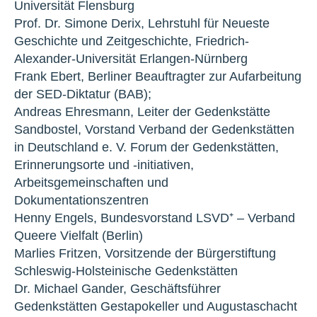
Universität Flensburg
Prof. Dr. Simone Derix, Lehrstuhl für Neueste
Geschichte und Zeitgeschichte, Friedrich-
Alexander-Universität Erlangen-Nürnberg
Frank Ebert, Berliner Beauftragter zur Aufarbeitung
der SED-Diktatur (BAB);
Andreas Ehresmann, Leiter der Gedenkstätte
Sandbostel, Vorstand Verband der Gedenkstätten
in Deutschland e. V. Forum der Gedenkstätten,
Erinnerungsorte und -initiativen,
Arbeitsgemeinschaften und
Dokumentationszentren
Henny Engels, Bundesvorstand LSVD⁺ – Verband
Queere Vielfalt (Berlin)
Marlies Fritzen, Vorsitzende der Bürgerstiftung
Schleswig-Holsteinische Gedenkstätten
Dr. Michael Gander, Geschäftsführer
Gedenkstätten Gestapokeller und Augustaschacht