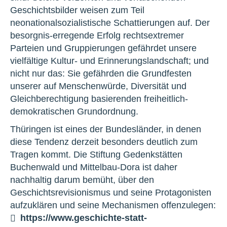
Geschichtsbilder weisen zum Teil
neonationalsozialistische Schattierungen auf. Der
besorgnis-erregende Erfolg rechtsextremer
Parteien und Gruppierungen gefährdet unsere
vielfältige Kultur- und Erinnerungslandschaft; und
nicht nur das: Sie gefährden die Grundfesten
unserer auf Menschenwürde, Diversität und
Gleichberechtigung basierenden freiheitlich-
demokratischen Grundordnung.
Thüringen ist eines der Bundesländer, in denen
diese Tendenz derzeit besonders deutlich zum
Tragen kommt. Die Stiftung Gedenkstätten
Buchenwald und Mittelbau-Dora ist daher
nachhaltig darum bemüht, über den
Geschichtsrevisionismus und seine Protagonisten
aufzuklären und seine Mechanismen offenzulegen:
https://www.geschichte-statt-