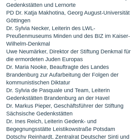
Gedenkstätten und Lernorte
PD Dr. Katja Makhotina, Georg August-Universität
Göttingen
Dr. Sylvia Necker, Leiterin des LWL-
Preußenmuseums Minden und des BIZ im Kaiser-
Wilhelm-Denkmal
Uwe Neumärker, Direktor der Stiftung Denkmal für
die ermordeten Juden Europas
Dr. Maria Nooke, Beauftragte des Landes
Brandenburg zur Aufarbeitung der Folgen der
kommunistischen Diktatur
Dr. Sylvia de Pasquale und Team, Leiterin
Gedenkstätten Brandenburg an der Havel
Dr. Markus Pieper, Geschäftsführer der Stiftung
Sächsische Gedenkstätten
Dr. Ines Reich, Leiterin Gedenk- und
Begegnungsstätte Leistikowstraße Potsdam
Dotschy Reinhardt, Zentralrat Deutscher Sinti und