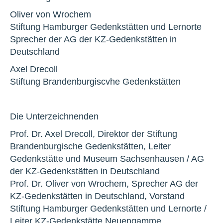
Oliver von Wrochem
Stiftung Hamburger Gedenkstätten und Lernorte
Sprecher der AG der KZ-Gedenkstätten in
Deutschland
Axel Drecoll
Stiftung Brandenburgiscvhe Gedenkstätten
Die Unterzeichnenden
Prof. Dr. Axel Drecoll, Direktor der Stiftung
Brandenburgische Gedenkstätten, Leiter
Gedenkstätte und Museum Sachsenhausen / AG
der KZ-Gedenkstätten in Deutschland
Prof. Dr. Oliver von Wrochem, Sprecher AG der
KZ-Gedenkstätten in Deutschland, Vorstand
Stiftung Hamburger Gedenkstätten und Lernorte /
Leiter KZ-Gedenkstätte Neuengamme