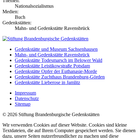
Themen:
Nationalsozialismus
Medien:
Buch
Gedenkstätten:
Mahn- und Gedenkstätte Ravensbrück
Gedenkstätte und Museum Sachsenhausen
Mahn- und Gedenkstätte Ravensbrück
Gedenkstätte Todesmarsch im Belower Wald
Gedenkstätte Leistikowstraße Potsdam
Gedenkstätte Opfer der Euthanasie-Morde
Gedenkstätte Zuchthaus Brandenburg-Görden
Gedenkstätte Lieberose in Jamlitz
Impressum
Datenschutz
Sitemap
© 2026 Stiftung Brandenburgische Gedenkstätten
Wir verwenden Cookies auf dieser Website. Cookies sind kleine
Textdateien, die auf Ihrem Computer gespeichert werden. Sie dienen
dazu, unsere Seiten nutzerfreundlicher zu machen und diese