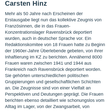
Carsten Hinz
Mehr als 50 Jahre nach Erscheinen der
Erstausgabe liegt nun das kollektive Zeugnis von
Französinnen, die in das Frauen-
Konzentrationslager Ravensbrück deportiert
wurden, auch in deutscher Sprache vor. Ein
Redaktionskomitee von 18 Frauen hatte zu Beginn
der 1960er-Jahre Überlebende gebeten, von ihrer
Inhaftierung im KZ zu berichten. Annähernd 8000
Frauen waren zwischen 1941 und 1944 aus
Frankreich nach Ravensbrück deportiert worden.
Sie gehörten unterschiedlichen politischen
Gruppierungen und gesellschaftlichen Schichten
an. Die Zeugnisse sind von einer Vielfalt an
Perspektiven und Deutungen geprägt. Die Frauen
berichten ebenso detailliert wie schonungslos vom
Alltag im Lager, von der Zwangsarbeit, von