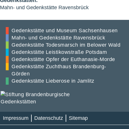
Gedenkstätten:
Mahn- und Gedenkstätte Ravensbrück
Gedenkstätte und Museum Sachsenhausen
Mahn- und Gedenkstätte Ravensbrück
Gedenkstätte Todesmarsch im Belower Wald
Gedenkstätte Leistikowstraße Potsdam
Gedenkstätte Opfer der Euthanasie-Morde
Gedenkstätte Zuchthaus Brandenburg-
Görden
Gedenkstätte Lieberose in Jamlitz
Impressum
Datenschutz
Sitemap