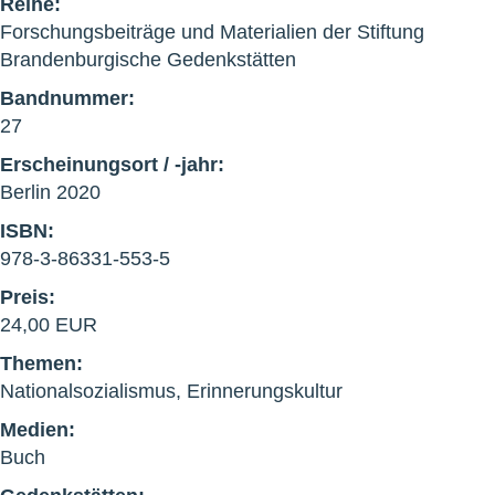
Reihe:
Forschungsbeiträge und Materialien der Stiftung
Brandenburgische Gedenkstätten
Bandnummer:
27
Erscheinungsort / -jahr:
Berlin 2020
ISBN:
978-3-86331-553-5
Preis:
24,00 EUR
Themen:
Nationalsozialismus, Erinnerungskultur
Medien:
Buch