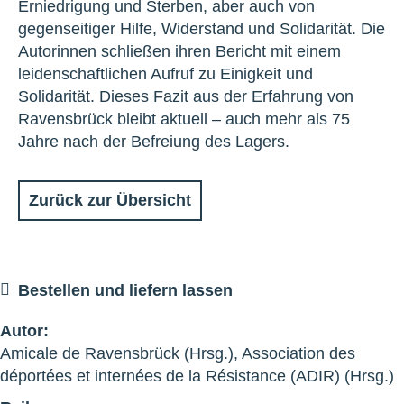
Erniedrigung und Sterben, aber auch von
gegenseitiger Hilfe, Widerstand und Solidarität. Die
Autorinnen schließen ihren Bericht mit einem
leidenschaftlichen Aufruf zu Einigkeit und
Solidarität. Dieses Fazit aus der Erfahrung von
Ravensbrück bleibt aktuell – auch mehr als 75
Jahre nach der Befreiung des Lagers.
Zurück zur Übersicht
Bestellen und liefern lassen
Autor:
Amicale de Ravensbrück (Hrsg.), Association des
déportées et internées de la Résistance (ADIR) (Hrsg.)