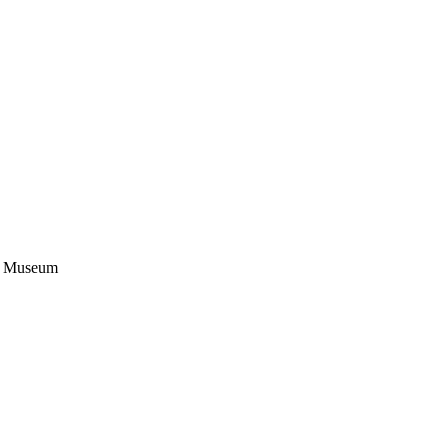
l Museum