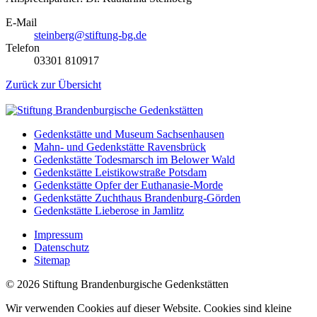
E-Mail
steinberg@stiftung-bg.de
Telefon
03301 810917
Zurück zur Übersicht
Gedenkstätte und Museum Sachsenhausen
Mahn- und Gedenkstätte Ravensbrück
Gedenkstätte Todesmarsch im Belower Wald
Gedenkstätte Leistikowstraße Potsdam
Gedenkstätte Opfer der Euthanasie-Morde
Gedenkstätte Zuchthaus Brandenburg-Görden
Gedenkstätte Lieberose in Jamlitz
Impressum
Datenschutz
Sitemap
© 2026 Stiftung Brandenburgische Gedenkstätten
Wir verwenden Cookies auf dieser Website. Cookies sind kleine