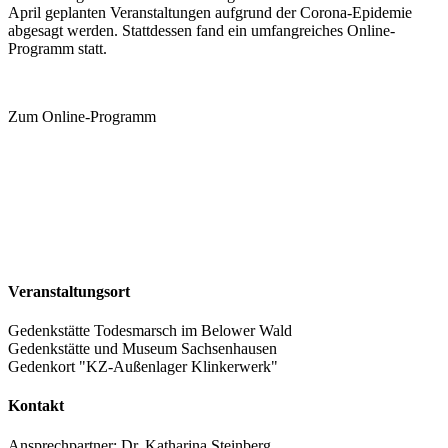
April geplanten Veranstaltungen aufgrund der Corona-Epidemie
abgesagt werden. Stattdessen fand ein umfangreiches Online-
Programm statt.
Zum Online-Programm
Veranstaltungsort
Gedenkstätte Todesmarsch im Belower Wald
Gedenkstätte und Museum Sachsenhausen
Gedenkort "KZ-Außenlager Klinkerwerk"
Kontakt
Ansprechpartner: Dr. Katharina Steinberg