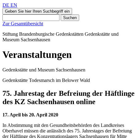
DE
EN
Geben Sie hier Ihren Suchbegriff ein
Suchen
Zur Gesamtübersicht
Stiftung Brandenburgische Gedenkstätten
Gedenkstätte und
Museum
Sachsenhausen
Veranstaltungen
Gedenkstätte und Museum Sachsenhausen
Gedenkstätte Todesmarsch im Belower Wald
75. Jahrestag der Befreiung der Häftlinge
des KZ Sachsenhausen online
17. April bis 20. April 2020
In Abstimmung mit den Gesundheitsbehörden des Landkreises
Oberhavel müssen die anlässlich des 75. Jahrestages der Befreiung
der Häftlinge des Konzentrationslagers Sachsenhausen für Mitte