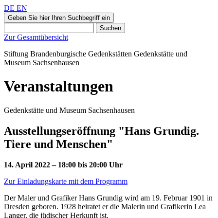
DE
EN
Geben Sie hier Ihren Suchbegriff ein
Suchen
Zur Gesamtübersicht
Stiftung Brandenburgische Gedenkstätten
Gedenkstätte und
Museum
Sachsenhausen
Veranstaltungen
Gedenkstätte und Museum Sachsenhausen
Ausstellungseröffnung "Hans Grundig.
Tiere und Menschen"
14. April 2022 – 18:00 bis 20:00 Uhr
Zur Einladungskarte mit dem Programm
Der Maler und Grafiker Hans Grundig wird am 19. Februar 1901 in
Dresden geboren. 1928 heiratet er die Malerin und Grafikerin Lea
Langer, die jüdischer Herkunft ist.