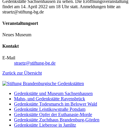
Gedenkstätte Sachsenhausen zu sehen. Die Eröffnungsveranstaltung
findet am 14. April 2022 um 18 Uhr statt. Anmeldungen bitte an
straetz@stiftung-bg.de
Veranstaltungsort
Neues Museum
Kontakt
E-Mail
straetz@stiftung-bg.de
Zurück zur Übersicht
Gedenkstätte und Museum Sachsenhausen
Mahn- und Gedenkstätte Ravensbrück
Gedenkstätte Todesmarsch im Belower Wald
Gedenkstätte Leistikowstraße Potsdam
Gedenkstätte Opfer der Euthanasie-Morde
Gedenkstätte Zuchthaus Brandenburg-Görden
Gedenkstätte Lieberose in Jamlitz