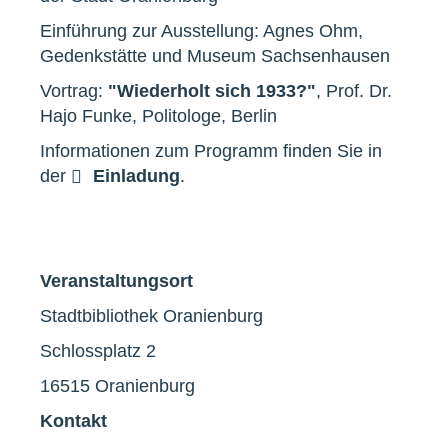
Einführung zur Ausstellung: Agnes Ohm,
Gedenkstätte und Museum Sachsenhausen
Vortrag:
"Wiederholt sich 1933?"
, Prof. Dr.
Hajo Funke, Politologe, Berlin
Informationen zum Programm finden Sie in
der
Einladung
.
Veranstaltungsort
Stadtbibliothek Oranienburg
Schlossplatz 2
16515 Oranienburg
Kontakt