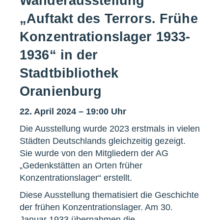
Wanderausstellung
„Auftakt des Terrors. Frühe
Konzentrationslager 1933-
1936“ in der
Stadtbibliothek
Oranienburg
22. April 2024 – 19:00 Uhr
Die Ausstellung wurde 2023 erstmals in vielen
Städten Deutschlands gleichzeitig gezeigt.
Sie wurde von den Mitgliedern der AG
„Gedenkstätten an Orten früher
Konzentrationslager“ erstellt.
Diese Ausstellung thematisiert die Geschichte
der frühen Konzentrationslager. Am 30.
Januar 1933 übernahmen die