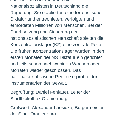
Nationalsozialisten in Deutschland die
Regierung. Sie etablierten eine terroristische
Diktatur und entrechteten, verfolgten und
ermordeten Millionen von Menschen. Bei der
Durchsetzung und Sicherung der
nationalsozialistischen Herrschaft spielten die
Konzentrationslager (KZ) eine zentrale Rolle.
Die frühen Konzentrationslager wurden in den
ersten Monaten der NS-Diktatur ein gerichtet
und teils schon nach wenigen Wochen oder
Monaten wieder geschlossen. Das
nationalsozialistische Regime erprobte dort
Instrumentarien der Gewalt.
Begrüßung: Daniel Fehlauer, Leiter der
Stadtbibliothek Oranienburg
Grußwort: Alexander Laesicke, Bürgermeister
der Stadt Oranienburg