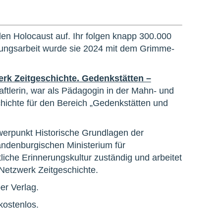
en Holocaust auf. Ihr folgen knapp 300.000
ärungsarbeit wurde sie 2024 mit dem Grimme-
rk Zeitgeschichte. Gedenkstätten –
aftlerin, war als Pädagogin in der Mahn- und
hichte für den Bereich „Gedenkstätten und
hwerpunkt Historische Grundlagen der
randenburgischen Ministerium für
liche Erinnerungskultur zuständig und arbeitet
 Netzwerk Zeitgeschichte.
er Verlag.
kostenlos.