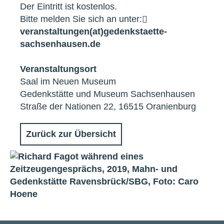
Der Eintritt ist kostenlos.
Bitte melden Sie sich an unter:
veranstaltungen(at)gedenkstaette-
sachsenhausen.de
Veranstaltungsort
Saal im Neuen Museum
Gedenkstätte und Museum Sachsenhausen
Straße der Nationen 22, 16515 Oranienburg
Zurück zur Übersicht