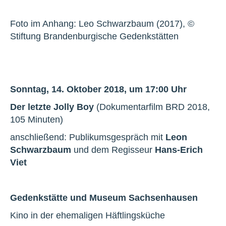
Foto im Anhang: Leo Schwarzbaum (2017), ©
Stiftung Brandenburgische Gedenkstätten
Sonntag, 14. Oktober 2018, um 17:00 Uhr
Der letzte Jolly Boy
(Dokumentarfilm BRD 2018,
105 Minuten)
anschließend: Publikumsgespräch mit
Leon
Schwarzbaum
und dem Regisseur
Hans-Erich
Viet
Gedenkstätte und Museum Sachsenhausen
Kino in der ehemaligen Häftlingsküche