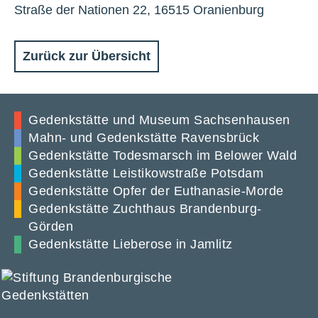
Straße der Nationen 22, 16515 Oranienburg
Zurück zur Übersicht
Gedenkstätte und Museum Sachsenhausen
Mahn- und Gedenkstätte Ravensbrück
Gedenkstätte Todesmarsch im Belower Wald
Gedenkstätte Leistikowstraße Potsdam
Gedenkstätte Opfer der Euthanasie-Morde
Gedenkstätte Zuchthaus Brandenburg-
Görden
Gedenkstätte Lieberose in Jamlitz