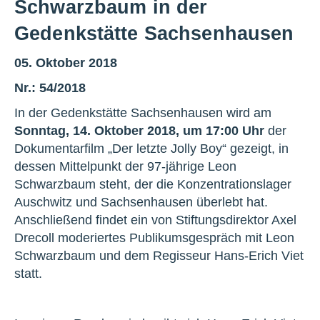
Schwarzbaum in der
Gedenkstätte Sachsenhausen
05. Oktober 2018
Nr.: 54/2018
In der Gedenkstätte Sachsenhausen wird am
Sonntag, 14. Oktober 2018, um 17:00 Uhr
der
Dokumentarfilm „Der letzte Jolly Boy“ gezeigt, in
dessen Mittelpunkt der 97-jährige Leon
Schwarzbaum steht, der die Konzentrationslager
Auschwitz und Sachsenhausen überlebt hat.
Anschließend findet ein von Stiftungsdirektor Axel
Drecoll moderiertes Publikumsgespräch mit Leon
Schwarzbaum und dem Regisseur Hans-Erich Viet
statt.