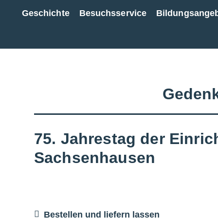
Geschichte
Besuchsservice
Bildungsange
Zur Gesamtübersicht
Gedenk
75. Jahrestag der Einri
Sachsenhausen
Bestellen und liefern lassen